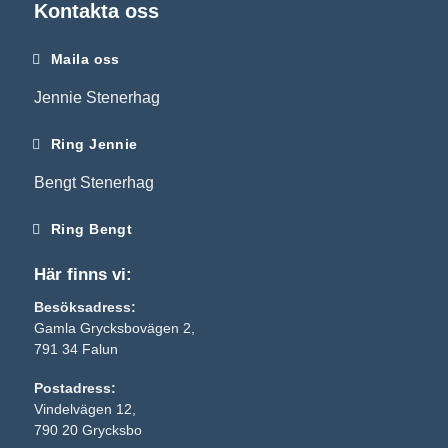
Kontakta oss
Maila oss
Jennie Stenerhag
Ring Jennie
Bengt Stenerhag
Ring Bengt
Här finns vi:
Besöksadress:
Gamla Grycksbovägen 2,
791 34 Falun
Postadress:
Vindelvägen 12,
790 20 Grycksbo