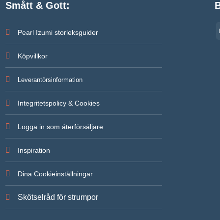
Smått & Gott:
B
Pearl Izumi storleksguider
Köpvillkor
Leverantörsinformation
Integritetspolicy & Cookies
Logga in som återförsäljare
Inspiration
Dina Cookieinställningar
Skötselråd för strumpor