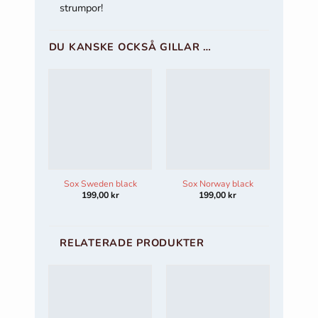
strumpor!
DU KANSKE OCKSÅ GILLAR …
Sox Sweden black
Sox Norway black
199,00
kr
199,00
kr
RELATERADE PRODUKTER
Rea