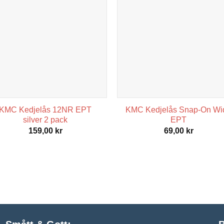
KMC Kedjelås 12NR EPT
KMC Kedjelås Snap-On Wi
silver 2 pack
EPT
159,00
kr
69,00
kr