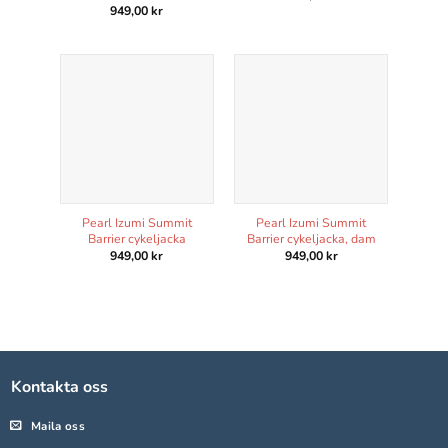
949,00
kr
Pearl Izumi Summit
Pearl Izumi Summit
Barrier cykeljacka
Barrier cykeljacka, dam
949,00
kr
949,00
kr
Kontakta oss
Maila oss