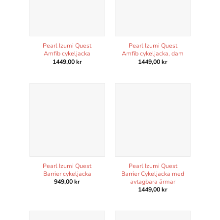
Pearl Izumi Quest
Pearl Izumi Quest
Amfib cykeljacka
Amfib cykeljacka, dam
1449,00
kr
1449,00
kr
Pearl Izumi Quest
Pearl Izumi Quest
Barrier cykeljacka
Barrier Cykeljacka med
avtagbara ärmar
949,00
kr
1449,00
kr