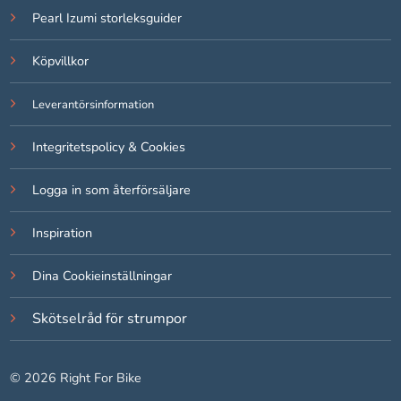
Pearl Izumi storleksguider
Köpvillkor
Leverantörsinformation
Integritetspolicy & Cookies
Logga in som återförsäljare
Inspiration
Dina Cookieinställningar
Skötselråd för strumpor
© 2026 Right For Bike