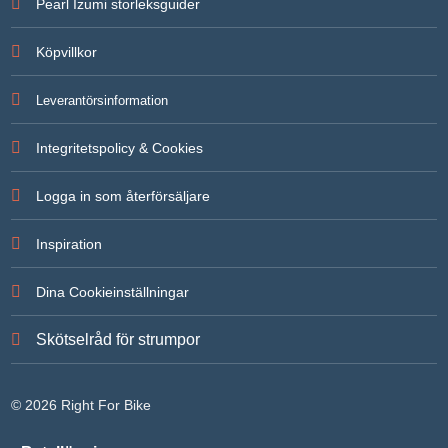
Pearl Izumi storleksguider
Köpvillkor
Leverantörsinformation
Integritetspolicy & Cookies
Logga in som återförsäljare
Inspiration
Dina Cookieinställningar
Skötselråd för strumpor
© 2026 Right For Bike