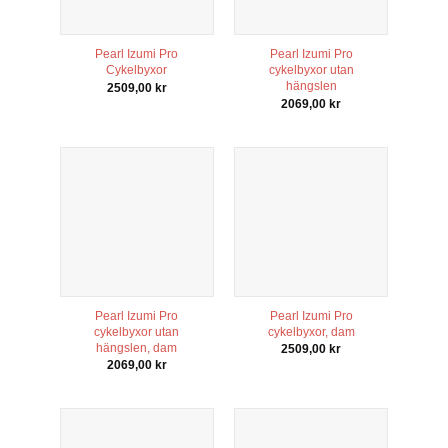
Pearl Izumi Pro
Pearl Izumi Pro
Cykelbyxor
cykelbyxor utan
hängslen
2509,00
kr
2069,00
kr
Pearl Izumi Pro
Pearl Izumi Pro
cykelbyxor utan
cykelbyxor, dam
hängslen, dam
2509,00
kr
2069,00
kr