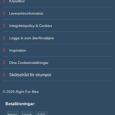
Köpvillkor
Leverantörsinformation
Integritetspolicy & Cookies
Logga in som återförsäljare
Inspiration
Dina Cookieinställningar
Skötselråd för strumpor
© 2026 Right For Bike
Betallösningar:
Klarna
Swish
Bank