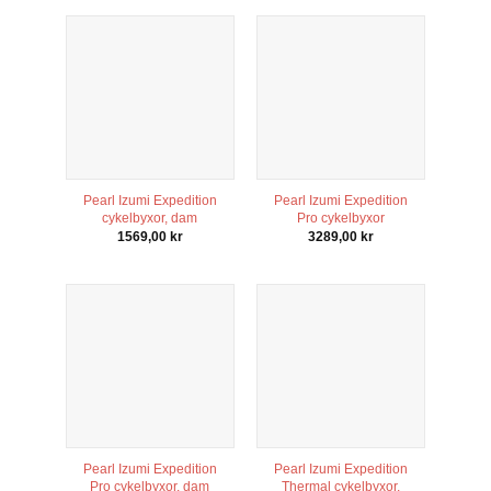
Pearl Izumi Expedition
Pearl Izumi Expedition
cykelbyxor, dam
Pro cykelbyxor
1569,00
kr
3289,00
kr
Pearl Izumi Expedition
Pearl Izumi Expedition
Pro cykelbyxor, dam
Thermal cykelbyxor,