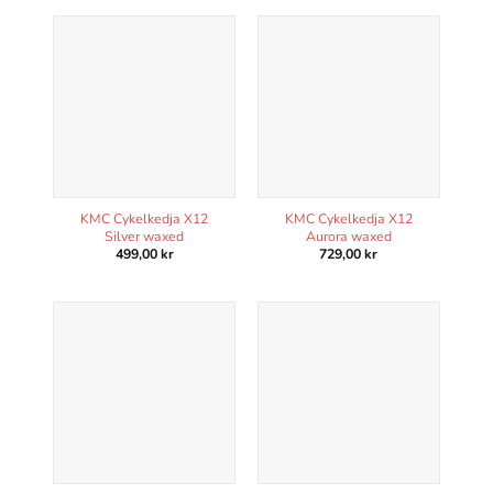
KMC Cykelkedja X12
KMC Cykelkedja X12
Silver waxed
Aurora waxed
499,00
kr
729,00
kr