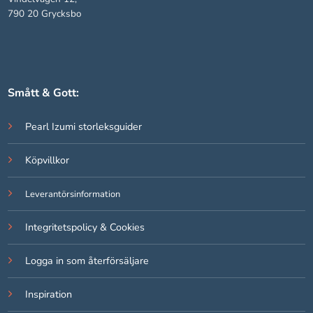
790 20 Grycksbo
Smått & Gott:
Pearl Izumi storleksguider
Köpvillkor
Leverantörsinformation
Integritetspolicy & Cookies
Logga in som återförsäljare
Inspiration