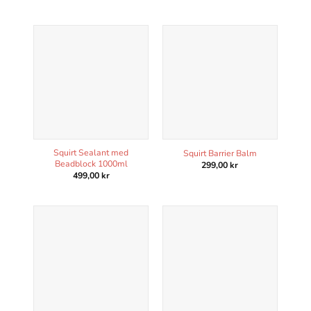
Squirt Sealant med
Squirt Barrier Balm
Beadblock 1000ml
299,00
kr
499,00
kr