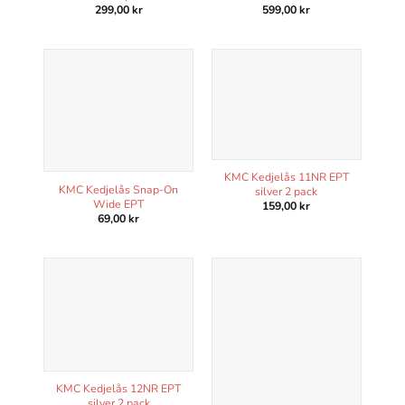
299,00
kr
599,00
kr
KMC Kedjelås 11NR EPT
KMC Kedjelås Snap-On
silver 2 pack
Wide EPT
159,00
kr
69,00
kr
KMC Kedjelås 12NR EPT
silver 2 pack