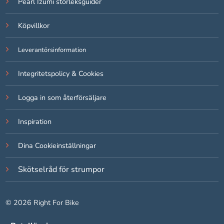
Pearl Izumi storleksguider
Köpvillkor
Leverantörsinformation
Integritetspolicy & Cookies
Logga in som återförsäljare
Inspiration
Dina Cookieinställningar
Skötselråd för strumpor
© 2026 Right For Bike