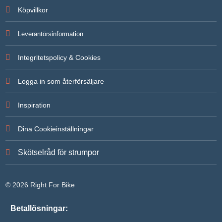
Köpvillkor
Leverantörsinformation
Integritetspolicy & Cookies
Logga in som återförsäljare
Inspiration
Dina Cookieinställningar
Skötselråd för strumpor
© 2026 Right For Bike
Betallösningar: