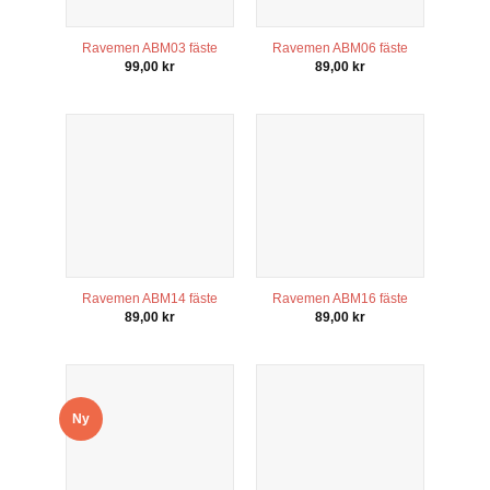
Ravemen ABM03 fäste
Ravemen ABM06 fäste
99,00
kr
89,00
kr
Ravemen ABM14 fäste
Ravemen ABM16 fäste
89,00
kr
89,00
kr
Ny