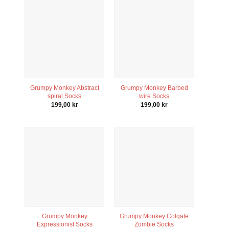
Grumpy Monkey Abstract
Grumpy Monkey Barbed
spiral Socks
wire Socks
199,00
kr
199,00
kr
Grumpy Monkey
Grumpy Monkey Colgate
Expressionist Socks
Zombie Socks