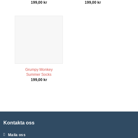
199,00
kr
199,00
kr
Grumpy Monkey
Summer Socks
199,00
kr
Kontakta oss
Maila oss