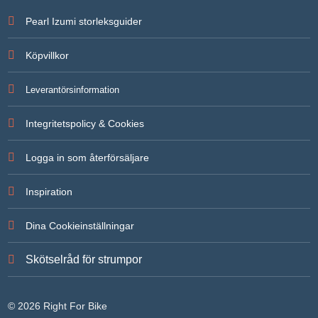
Pearl Izumi storleksguider
Köpvillkor
Leverantörsinformation
Integritetspolicy & Cookies
Logga in som återförsäljare
Inspiration
Dina Cookieinställningar
Skötselråd för strumpor
© 2026 Right For Bike