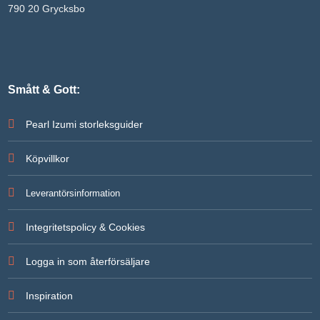
790 20 Grycksbo
Smått & Gott:
Pearl Izumi storleksguider
Köpvillkor
Leverantörsinformation
Integritetspolicy & Cookies
Logga in som återförsäljare
Inspiration