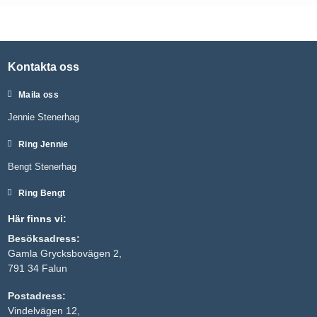
Kontakta oss
Maila oss
Jennie Stenerhag
Ring Jennie
Bengt Stenerhag
Ring Bengt
Här finns vi:
Besöksadress:
Gamla Grycksbovägen 2,
791 34 Falun
Postadress:
Vindelvägen 12,