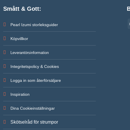
Smått & Gott:
B
Pearl Izumi storleksguider
Köpvillkor
Leverantörsinformation
Integritetspolicy & Cookies
Logga in som återförsäljare
Inspiration
Dina Cookieinställningar
Skötselråd för strumpor