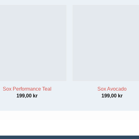
Sox Performance Teal
Sox Avocado
199,00
kr
199,00
kr