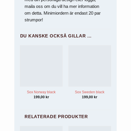
maila oss om du vill ha mer information
om detta. Minimiordern är endast 20 par
strumpor!
DU KANSKE OCKSÅ GILLAR …
Sox Norway black
Sox Sweden black
199,00
kr
199,00
kr
RELATERADE PRODUKTER