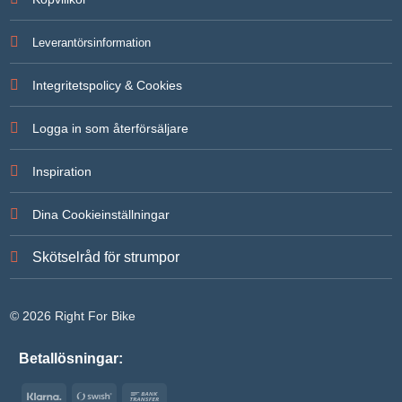
Leverantörsinformation
Integritetspolicy & Cookies
Logga in som återförsäljare
Inspiration
Dina Cookieinställningar
Skötselråd för strumpor
© 2026 Right For Bike
Betallösningar:
Klarna
Swish
Bank