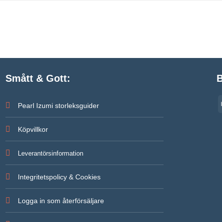
Smått & Gott:
B
Pearl Izumi storleksguider
Köpvillkor
Leverantörsinformation
Integritetspolicy & Cookies
Logga in som återförsäljare