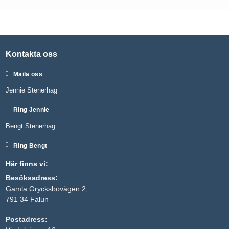
Kontakta oss
Maila oss
Jennie Stenerhag
Ring Jennie
Bengt Stenerhag
Ring Bengt
Här finns vi:
Besöksadress:
Gamla Grycksbovägen 2,
791 34 Falun
Postadress: