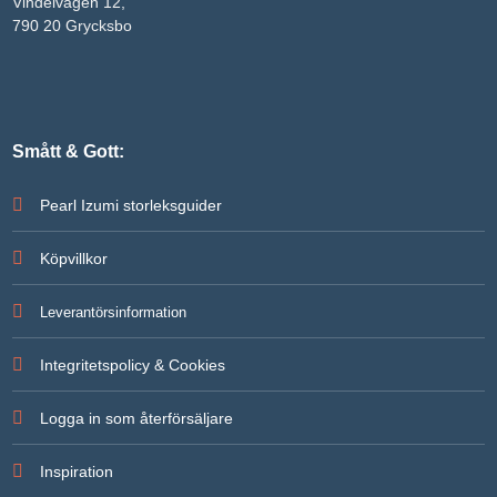
Vindelvägen 12,
790 20 Grycksbo
Smått & Gott:
Pearl Izumi storleksguider
Köpvillkor
Leverantörsinformation
Integritetspolicy & Cookies
Logga in som återförsäljare
Inspiration