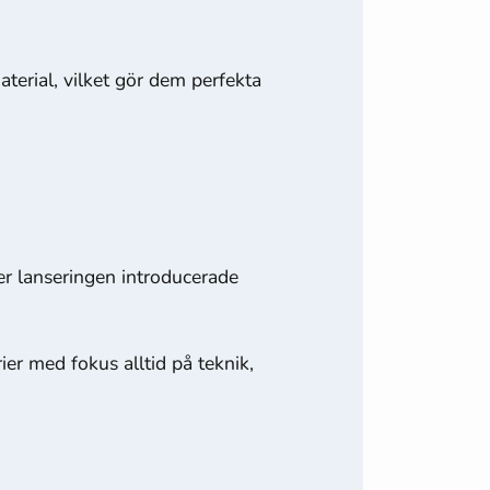
aterial, vilket gör dem perfekta
 lanseringen introducerade
er med fokus alltid på teknik,