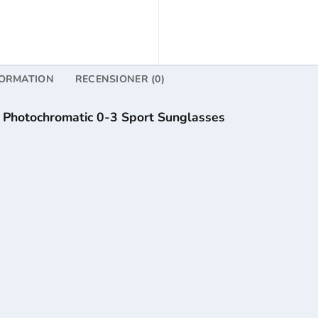
FORMATION
RECENSIONER (0)
l Photochromatic 0-3 Sport Sunglasses