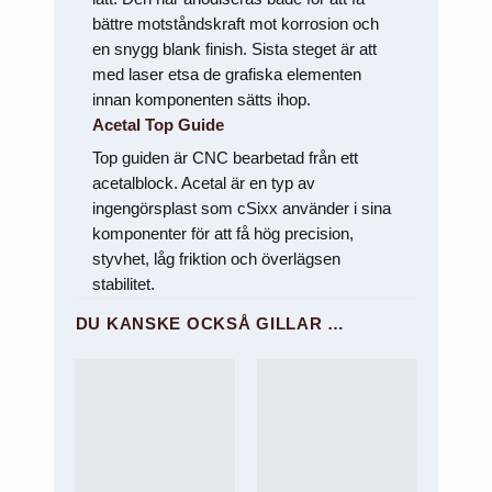
bättre motståndskraft mot korrosion och
en snygg blank finish. Sista steget är att
med laser etsa de grafiska elementen
innan komponenten sätts ihop.
Acetal Top Guide
Top guiden är CNC bearbetad från ett
acetalblock. Acetal är en typ av
ingengörsplast som cSixx använder i sina
komponenter för att få hög precision,
styvhet, låg friktion och överlägsen
stabilitet.
DU KANSKE OCKSÅ GILLAR …