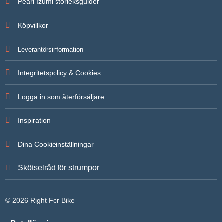
Pearl Izumi storleksguider
Köpvillkor
Leverantörsinformation
Integritetspolicy & Cookies
Logga in som återförsäljare
Inspiration
Dina Cookieinställningar
Skötselråd för strumpor
© 2026 Right For Bike