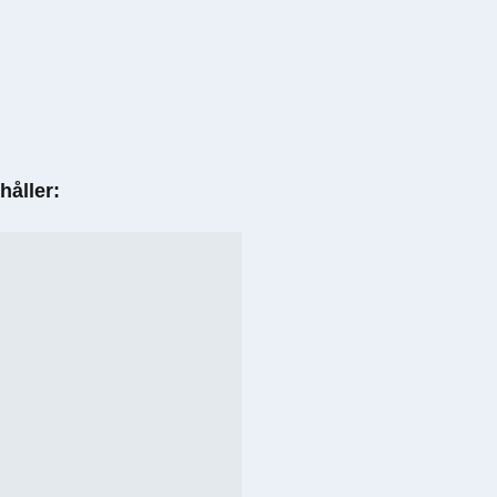
håller: