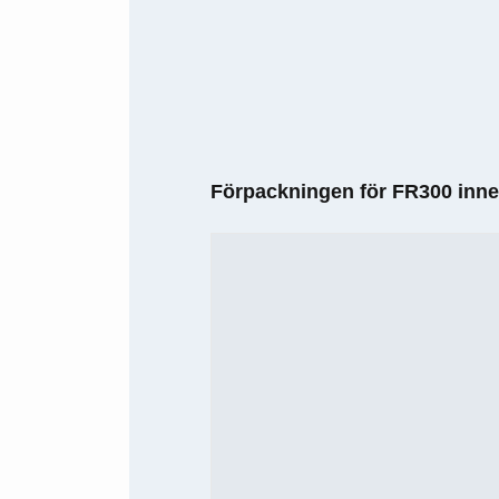
Förpackningen för FR300 inne