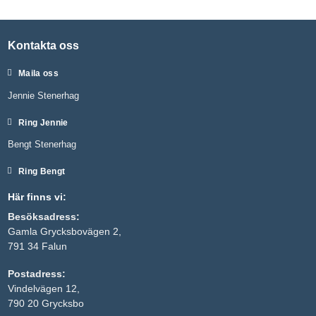
Kontakta oss
Maila oss
Jennie Stenerhag
Ring Jennie
Bengt Stenerhag
Ring Bengt
Här finns vi:
Besöksadress:
Gamla Grycksbovägen 2,
791 34 Falun
Postadress:
Vindelvägen 12,
790 20 Grycksbo