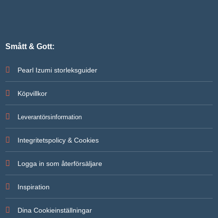
Smått & Gott:
Pearl Izumi storleksguider
Köpvillkor
Leverantörsinformation
Integritetspolicy & Cookies
Logga in som återförsäljare
Inspiration
Dina Cookieinställningar