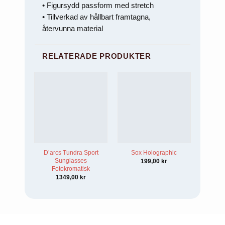
• Figursydd passform med stretch
• Tillverkad av hållbart framtagna,
återvunna material
RELATERADE PRODUKTER
D’arcs Tundra Sport
Sox Holographic
Sunglasses
199,00
kr
Fotokromatisk
1349,00
kr