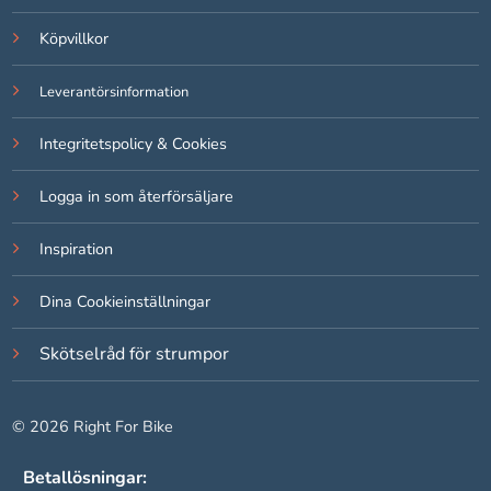
Köpvillkor
Leverantörsinformation
Integritetspolicy & Cookies
Logga in som återförsäljare
Inspiration
Dina Cookieinställningar
Skötselråd för strumpor
© 2026 Right For Bike
Betallösningar: