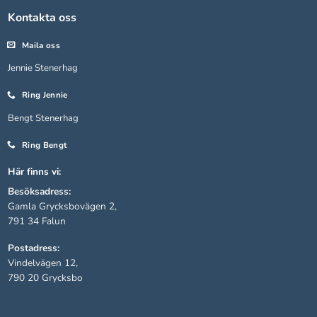
Kontakta oss
Maila oss
Jennie Stenerhag
Ring Jennie
Bengt Stenerhag
Ring Bengt
Här finns vi:
Besöksadress:
Gamla Grycksbovägen 2,
791 34 Falun
Postadress:
Vindelvägen 12,
790 20 Grycksbo