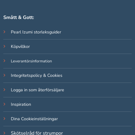
Smått & Gott:
Pearl Izumi storleksguider
Köpvillkor
Leverantörsinformation
Integritetspolicy & Cookies
Logga in som återförsäljare
Inspiration
Dina Cookieinställningar
Skötselråd för strumpor