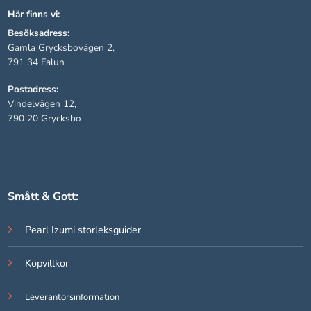
Här finns vi:
Besöksadress:
Gamla Grycksbovägen 2,
791 34 Falun
Postadress:
Vindelvägen 12,
790 20 Grycksbo
Smått & Gott:
Pearl Izumi storleksguider
Köpvillkor
Leverantörsinformation