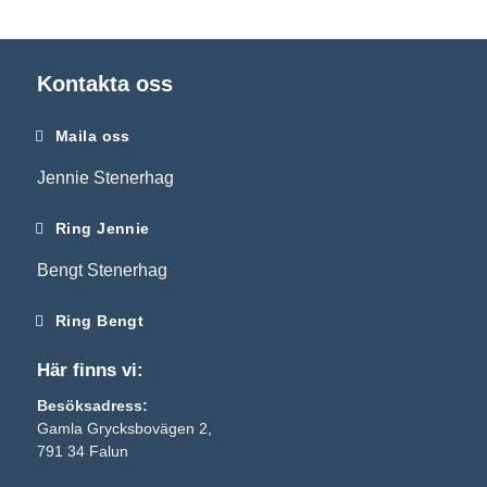
Kontakta oss
Maila oss
Jennie Stenerhag
Ring Jennie
Bengt Stenerhag
Ring Bengt
Här finns vi:
Besöksadress:
Gamla Grycksbovägen 2,
791 34 Falun