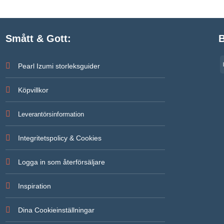
Smått & Gott:
B
Pearl Izumi storleksguider
Köpvillkor
Leverantörsinformation
Integritetspolicy & Cookies
Logga in som återförsäljare
Inspiration
Dina Cookieinställningar