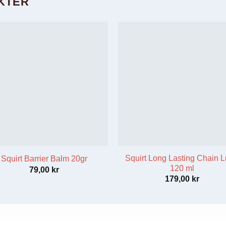
KTER
Squirt Long Lasting Chain 
Squirt Barrier Balm 20gr
120 ml
79,00
kr
179,00
kr