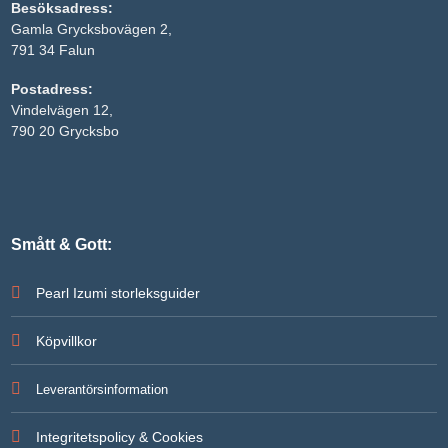
Besöksadress:
Gamla Grycksbovägen 2,
791 34 Falun
Postadress:
Vindelvägen 12,
790 20 Grycksbo
Smått & Gott:
Pearl Izumi storleksguider
Köpvillkor
Leverantörsinformation
Integritetspolicy & Cookies