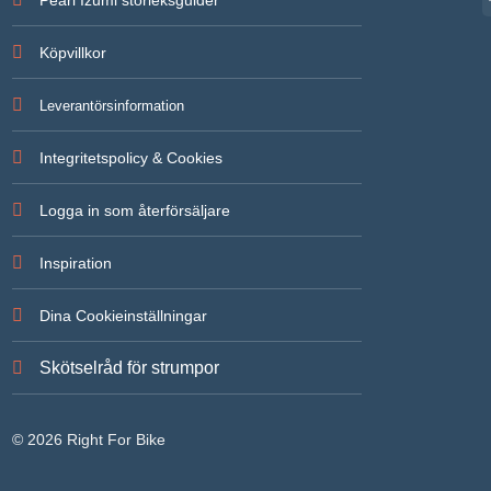
Köpvillkor
Leverantörsinformation
Integritetspolicy & Cookies
Logga in som återförsäljare
Inspiration
Dina Cookieinställningar
Skötselråd för strumpor
© 2026 Right For Bike