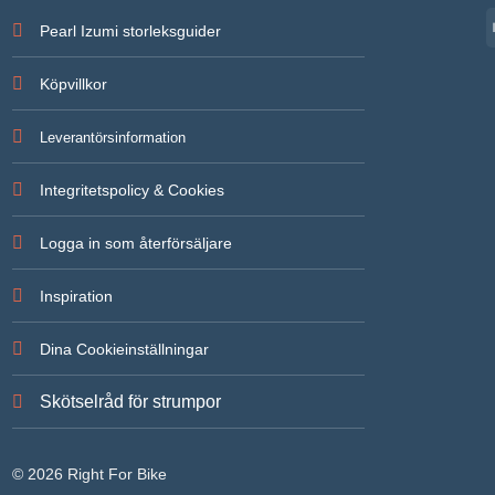
Pearl Izumi storleksguider
Köpvillkor
Leverantörsinformation
Integritetspolicy & Cookies
Logga in som återförsäljare
Inspiration
Dina Cookieinställningar
Skötselråd för strumpor
© 2026 Right For Bike