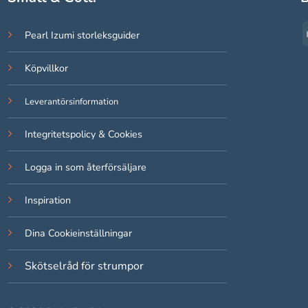
Pearl Izumi storleksguider
Köpvillkor
Leverantörsinformation
Integritetspolicy & Cookies
Logga in som återförsäljare
Inspiration
Dina Cookieinställningar
Skötselråd för strumpor