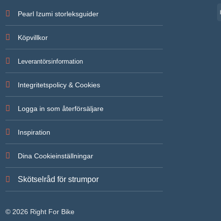
Pearl Izumi storleksguider
Köpvillkor
Leverantörsinformation
Integritetspolicy & Cookies
Logga in som återförsäljare
Inspiration
Dina Cookieinställningar
Skötselråd för strumpor
© 2026 Right For Bike