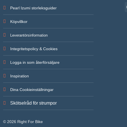
Pearl Izumi storleksguider
Köpvillkor
Leverantörsinformation
Integritetspolicy & Cookies
Logga in som återförsäljare
Inspiration
Dina Cookieinställningar
Skötselråd för strumpor
© 2026 Right For Bike