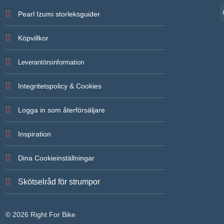
Pearl Izumi storleksguider
Köpvillkor
Leverantörsinformation
Integritetspolicy & Cookies
Logga in som återförsäljare
Inspiration
Dina Cookieinställningar
Skötselråd för strumpor
© 2026 Right For Bike