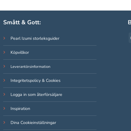
Smått & Gott:
B
Pearl Izumi storleksguider
Köpvillkor
Leverantörsinformation
Integritetspolicy & Cookies
Logga in som återförsäljare
Inspiration
Dina Cookieinställningar