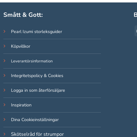
Smått & Gott:
B
Pearl Izumi storleksguider
Köpvillkor
Leverantörsinformation
Integritetspolicy & Cookies
Logga in som återförsäljare
Inspiration
Dina Cookieinställningar
Skötselråd för strumpor