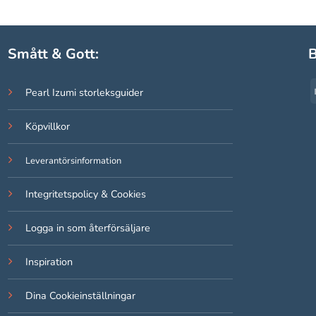
Smått & Gott:
B
Pearl Izumi storleksguider
Köpvillkor
Leverantörsinformation
Integritetspolicy & Cookies
Logga in som återförsäljare
Inspiration
Dina Cookieinställningar