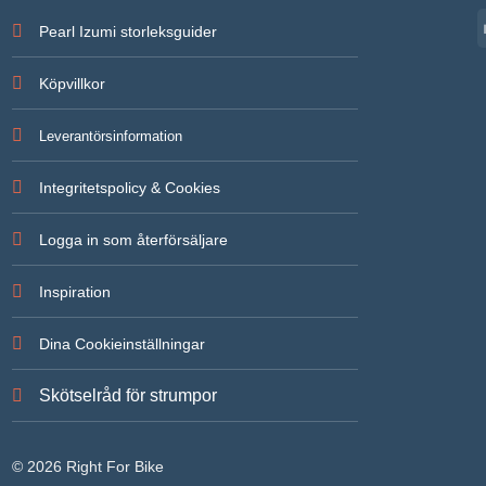
Pearl Izumi storleksguider
Köpvillkor
Leverantörsinformation
Integritetspolicy & Cookies
Logga in som återförsäljare
Inspiration
Dina Cookieinställningar
Skötselråd för strumpor
© 2026 Right For Bike