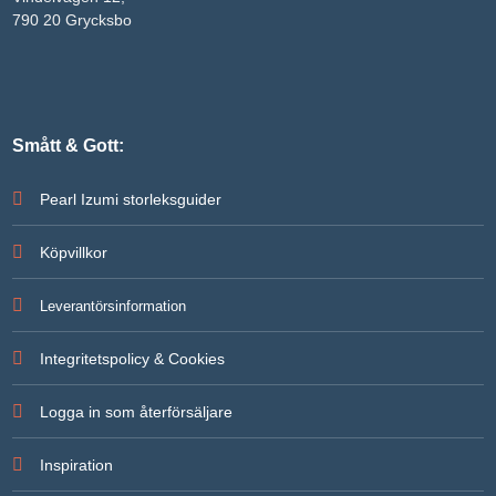
790 20 Grycksbo
Smått & Gott:
Pearl Izumi storleksguider
Köpvillkor
Leverantörsinformation
Integritetspolicy & Cookies
Logga in som återförsäljare
Inspiration