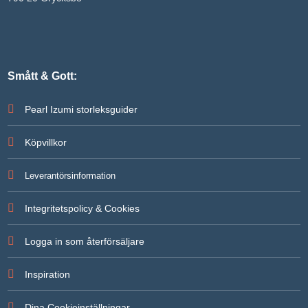
Smått & Gott:
Pearl Izumi storleksguider
Köpvillkor
Leverantörsinformation
Integritetspolicy & Cookies
Logga in som återförsäljare
Inspiration
Dina Cookieinställningar